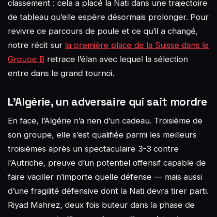
classement : cela a placé la Nati dans une trajectoire
de tableau qu’elle espère désormais prolonger. Pour
revivre ce parcours de poule et ce qu’il a changé,
notre récit sur
la première place de la Suisse dans le
Groupe B
retrace l’élan avec lequel la sélection
entre dans le grand tournoi.
L’Algérie, un adversaire qui sait mordre
En face, l’Algérie n’a rien d’un cadeau. Troisième de
son groupe, elle s’est qualifiée parmi les meilleurs
troisièmes après un spectaculaire 3-3 contre
l’Autriche, preuve d’un potentiel offensif capable de
faire vaciller n’importe quelle défense — mais aussi
d’une fragilité défensive dont la Nati devra tirer parti.
Riyad Mahrez, deux fois buteur dans la phase de