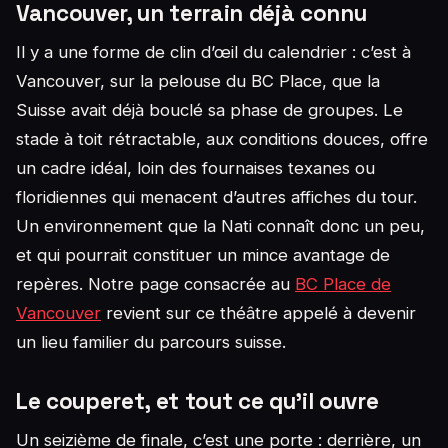
Vancouver, un terrain déjà connu
Il y a une forme de clin d’œil du calendrier : c’est à
Vancouver, sur la pelouse du BC Place, que la
Suisse avait déjà bouclé sa phase de groupes. Le
stade à toit rétractable, aux conditions douces, offre
un cadre idéal, loin des fournaises texanes ou
floridiennes qui menacent d’autres affiches du tour.
Un environnement que la Nati connaît donc un peu,
et qui pourrait constituer un mince avantage de
repères. Notre page consacrée au
BC Place de
Vancouver
revient sur ce théâtre appelé à devenir
un lieu familier du parcours suisse.
Le couperet, et tout ce qu’il ouvre
Un seizième de finale, c’est une porte : derrière, un