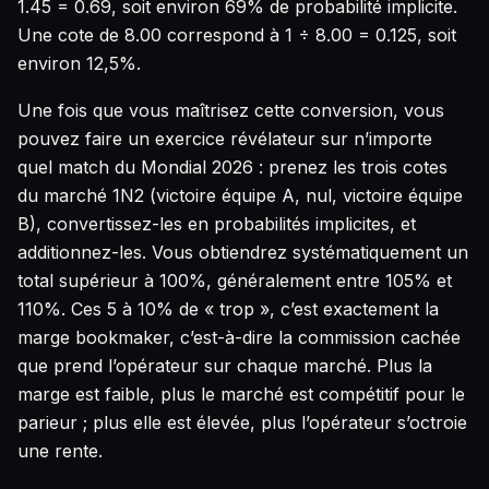
1.45 = 0.69, soit environ 69% de probabilité implicite.
Une cote de 8.00 correspond à 1 ÷ 8.00 = 0.125, soit
environ 12,5%.
Une fois que vous maîtrisez cette conversion, vous
pouvez faire un exercice révélateur sur n’importe
quel match du Mondial 2026 : prenez les trois cotes
du marché 1N2 (victoire équipe A, nul, victoire équipe
B), convertissez-les en probabilités implicites, et
additionnez-les. Vous obtiendrez systématiquement un
total supérieur à 100%, généralement entre 105% et
110%. Ces 5 à 10% de « trop », c’est exactement la
marge bookmaker, c’est-à-dire la commission cachée
que prend l’opérateur sur chaque marché. Plus la
marge est faible, plus le marché est compétitif pour le
parieur ; plus elle est élevée, plus l’opérateur s’octroie
une rente.