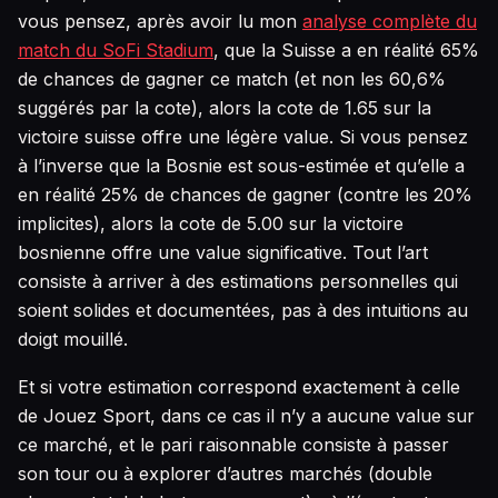
vous pensez, après avoir lu mon
analyse complète du
match du SoFi Stadium
, que la Suisse a en réalité 65%
de chances de gagner ce match (et non les 60,6%
suggérés par la cote), alors la cote de 1.65 sur la
victoire suisse offre une légère value. Si vous pensez
à l’inverse que la Bosnie est sous-estimée et qu’elle a
en réalité 25% de chances de gagner (contre les 20%
implicites), alors la cote de 5.00 sur la victoire
bosnienne offre une value significative. Tout l’art
consiste à arriver à des estimations personnelles qui
soient solides et documentées, pas à des intuitions au
doigt mouillé.
Et si votre estimation correspond exactement à celle
de Jouez Sport, dans ce cas il n’y a aucune value sur
ce marché, et le pari raisonnable consiste à passer
son tour ou à explorer d’autres marchés (double