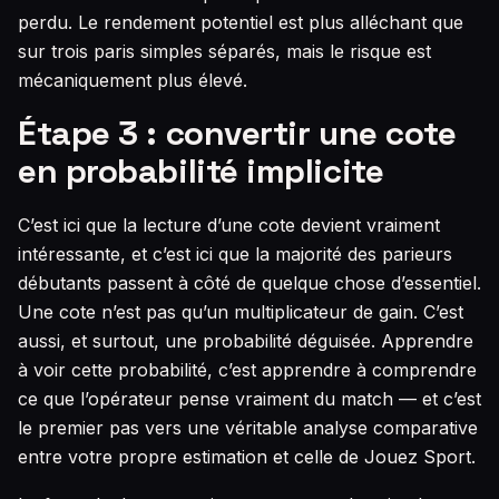
perdu. Le rendement potentiel est plus alléchant que
sur trois paris simples séparés, mais le risque est
mécaniquement plus élevé.
Étape 3 : convertir une cote
en probabilité implicite
C’est ici que la lecture d’une cote devient vraiment
intéressante, et c’est ici que la majorité des parieurs
débutants passent à côté de quelque chose d’essentiel.
Une cote n’est pas qu’un multiplicateur de gain. C’est
aussi, et surtout, une probabilité déguisée. Apprendre
à voir cette probabilité, c’est apprendre à comprendre
ce que l’opérateur pense vraiment du match — et c’est
le premier pas vers une véritable analyse comparative
entre votre propre estimation et celle de Jouez Sport.