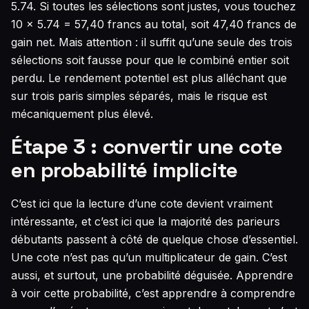
5.74. Si toutes les sélections sont justes, vous touchez
10 × 5.74 = 57,40 francs au total, soit 47,40 francs de
gain net. Mais attention : il suffit qu’une seule des trois
sélections soit fausse pour que le combiné entier soit
perdu. Le rendement potentiel est plus alléchant que
sur trois paris simples séparés, mais le risque est
mécaniquement plus élevé.
Étape 3 : convertir une cote
en probabilité implicite
C’est ici que la lecture d’une cote devient vraiment
intéressante, et c’est ici que la majorité des parieurs
débutants passent à côté de quelque chose d’essentiel.
Une cote n’est pas qu’un multiplicateur de gain. C’est
aussi, et surtout, une probabilité déguisée. Apprendre
à voir cette probabilité, c’est apprendre à comprendre