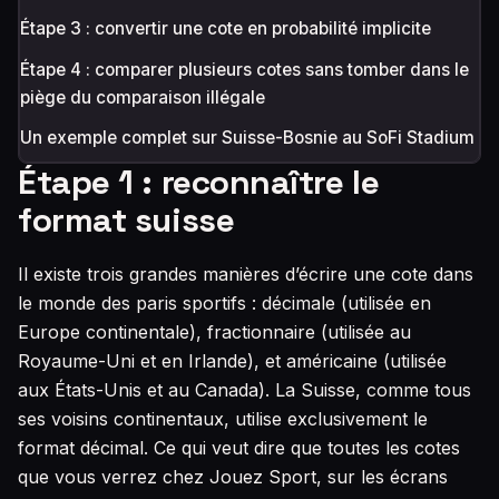
Étape 3 : convertir une cote en probabilité implicite
Étape 4 : comparer plusieurs cotes sans tomber dans le
piège du comparaison illégale
Un exemple complet sur Suisse-Bosnie au SoFi Stadium
Étape 1 : reconnaître le
format suisse
Il existe trois grandes manières d’écrire une cote dans
le monde des paris sportifs : décimale (utilisée en
Europe continentale), fractionnaire (utilisée au
Royaume-Uni et en Irlande), et américaine (utilisée
aux États-Unis et au Canada). La Suisse, comme tous
ses voisins continentaux, utilise exclusivement le
format décimal. Ce qui veut dire que toutes les cotes
que vous verrez chez Jouez Sport, sur les écrans