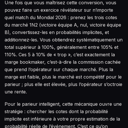
Une fois que vous maîtrisez cette conversion, vous
pouvez faire un exercice révélateur sur n’importe
quel match du Mondial 2026 : prenez les trois cotes
du marché 1N2 (victoire équipe A, nul, victoire équipe
B), convertissez-les en probabilités implicites, et
additionnez-les. Vous obtiendrez systématiquement un
total supérieur à 100%, généralement entre 105% et
110%. Ces 5 à 10% de « trop », c’est exactement la
marge bookmaker, c’est-à-dire la commission cachée
que prend l’opérateur sur chaque marché. Plus la
marge est faible, plus le marché est compétitif pour le
parieur ; plus elle est élevée, plus l’opérateur s’octroie
une rente.
Pour le parieur intelligent, cette mécanique ouvre une
stratégie : chercher les cotes dont la probabilité
implicite est inférieure à votre propre estimation de la
probabilité réelle de l’événement. C’est ce qu’on