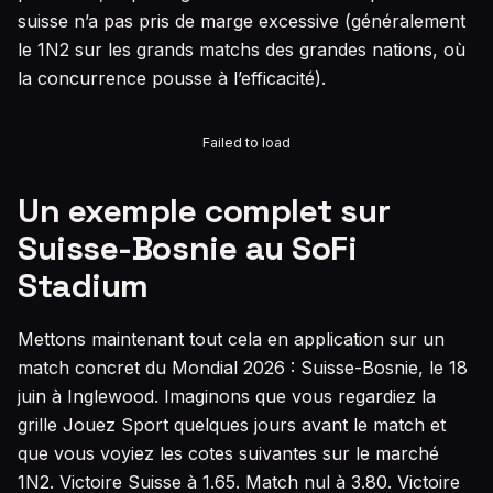
suisse n’a pas pris de marge excessive (généralement
le 1N2 sur les grands matchs des grandes nations, où
la concurrence pousse à l’efficacité).
Failed to load
Un exemple complet sur
Suisse-Bosnie au SoFi
Stadium
Mettons maintenant tout cela en application sur un
match concret du Mondial 2026 : Suisse-Bosnie, le 18
juin à Inglewood. Imaginons que vous regardiez la
grille Jouez Sport quelques jours avant le match et
que vous voyiez les cotes suivantes sur le marché
1N2. Victoire Suisse à 1.65. Match nul à 3.80. Victoire