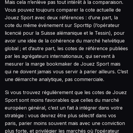
Mais cela n’enlève pas tout intérêt à la comparaison.
Vous pouvez toujours comparer la cote actuelle de
Jouez Sport avec deux références : d’une part, la
cote du même événement sur Sporttip (l’opérateur
licencié pour la Suisse alémanique et le Tessin), pour
avoir une idée de la cohérence du marché helvétique
global ; et d’autre part, les cotes de référence publiées
par les agrégateurs internationaux, qui servent à
mesurer la marge bookmaker de Jouez Sport mais
qui ne doivent jamais vous servir à parier ailleurs. C’est
une démarche analytique, pas commerciale.
Si vous trouvez régulièrement que les cotes de Jouez
Sport sont moins favorables que celles du marché
européen général, c’est un fait à intégrer dans votre
stratégie : vous devrez être plus sélectif dans vos
paris, parier moins souvent mais avec une conviction
plus forte, et privilégier les marchés où l’opérateur