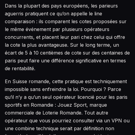
Dans la plupart des pays européens, les parieurs
aguerris pratiquent ce qu’on appelle le line
comparaison : ils comparent les cotes proposées sur
le même événement par plusieurs opérateurs
concurrents, et placent leur pari chez celui qui offre
la cote la plus avantageuse. Sur le long terme, un
écart de 5 à 10 centièmes de cote sur des centaines de
paris peut faire une différence significative en termes
de rentabilité.
En Suisse romande, cette pratique est techniquement
impossible sans enfreindre la loi. Pourquoi ? Parce
qu’il n’y a qu’un seul opérateur licencié pour les paris
sportifs en Romandie : Jouez Sport, marque
commerciale de Loterie Romande. Tout autre
opérateur que vous pourriez consulter via un VPN ou
une combine technique serait par définition non