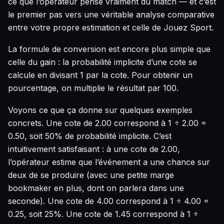
ce que l’opérateur pense vraiment du match — et c’est
le premier pas vers une véritable analyse comparative
entre votre propre estimation et celle de Jouez Sport.
La formule de conversion est encore plus simple que
celle du gain : la probabilité implicite d’une cote se
calcule en divisant 1 par la cote. Pour obtenir un
pourcentage, on multiplie le résultat par 100.
Voyons ce que ça donne sur quelques exemples
concrets. Une cote de 2.00 correspond à 1 ÷ 2.00 =
0.50, soit 50% de probabilité implicite. C’est
intuitivement satisfaisant : à une cote de 2.00,
l’opérateur estime que l’événement a une chance sur
deux de se produire (avec une petite marge
bookmaker en plus, dont on parlera dans une
seconde). Une cote de 4.00 correspond à 1 ÷ 4.00 =
0.25, soit 25%. Une cote de 1.45 correspond à 1 ÷