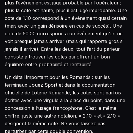
plus l’événement est jugé probable par l’opérateur ;
plus la cote est haute, plus il est jugé improbable. Une
cote de 1.10 correspond à un événement quasi certain
(mais avec un gain dérisoire en cas de succès). Une
cote de 50.00 correspond à un événement qu’on ne
voit presque jamais arriver (mais qui rapporte gros si
jamais il arrive). Entre les deux, tout l’art du parieur
consiste à trouver les cotes qui offrent un bon
équilibre entre probabilité et rentabilité.
Un détail important pour les Romands : sur les
terminaux Jouez Sport et dans la documentation
officielle de Loterie Romande, les cotes sont parfois
écrites avec une virgule à la place du point, dans une
concession à l’usage francophone. C’est le même
chiffre, juste une autre notation. « 2,10 » et « 2.10 »
désignent la même cote. Ne vous laissez pas
perturber par cette double convention.