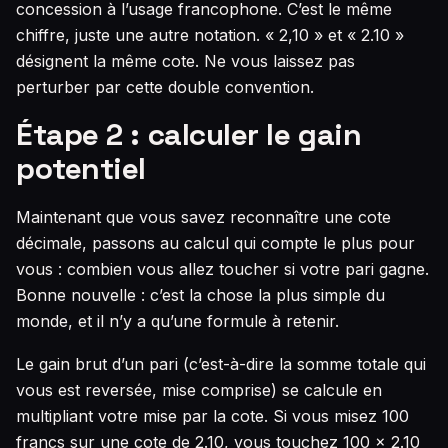
concession à l’usage francophone. C’est le même
chiffre, juste une autre notation. « 2,10 » et « 2.10 »
désignent la même cote. Ne vous laissez pas
perturber par cette double convention.
Étape 2 : calculer le gain
potentiel
Maintenant que vous savez reconnaître une cote
décimale, passons au calcul qui compte le plus pour
vous : combien vous allez toucher si votre pari gagne.
Bonne nouvelle : c’est la chose la plus simple du
monde, et il n’y a qu’une formule à retenir.
Le gain brut d’un pari (c’est-à-dire la somme totale qui
vous est reversée, mise comprise) se calcule en
multipliant votre mise par la cote. Si vous misez 100
francs sur une cote de 2.10, vous touchez 100 × 2.10