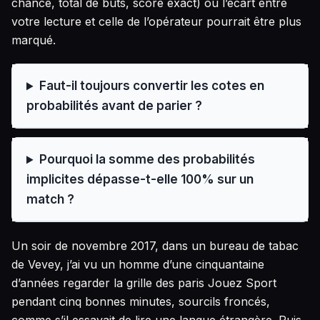
chance, total de buts, score exact) où l’écart entre
votre lecture et celle de l’opérateur pourrait être plus
marqué.
Faut-il toujours convertir les cotes en
probabilités avant de parier ?
Pourquoi la somme des probabilités
implicites dépasse-t-elle 100% sur un
match ?
Un soir de novembre 2017, dans un bureau de tabac
de Vevey, j’ai vu un homme d’une cinquantaine
d’années regarder la grille des paris Jouez Sport
pendant cinq bonnes minutes, sourcils froncés,