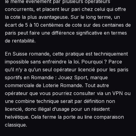
le même événement par plusieurs opérateurs
concurrents, et placent leur pari chez celui qui offre
la cote la plus avantageuse. Sur le long terme, un
écart de 5 à 10 centièmes de cote sur des centaines de
paris peut faire une différence significative en termes
de rentabilité.
En Suisse romande, cette pratique est techniquement
impossible sans enfreindre la loi. Pourquoi ? Parce
qu’il n’y a qu’un seul opérateur licencié pour les paris
sportifs en Romandie : Jouez Sport, marque
commerciale de Loterie Romande. Tout autre
opérateur que vous pourriez consulter via un VPN ou
une combine technique serait par définition non
licencié, donc illégal d’usage pour un résident
helvétique. Cela ferme la porte au line comparaison
classique.