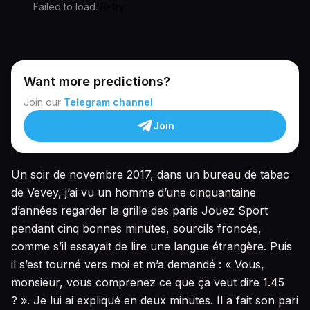
Failed to load.
Retry
Want more predictions?
Join our
Telegram channel
Join
Un soir de novembre 2017, dans un bureau de tabac
de Vevey, j’ai vu un homme d’une cinquantaine
d’années regarder la grille des paris Jouez Sport
pendant cinq bonnes minutes, sourcils froncés,
comme s’il essayait de lire une langue étrangère. Puis
il s’est tourné vers moi et m’a demandé : « Vous,
monsieur, vous comprenez ce que ça veut dire 1.45
? ». Je lui ai expliqué en deux minutes. Il a fait son pari