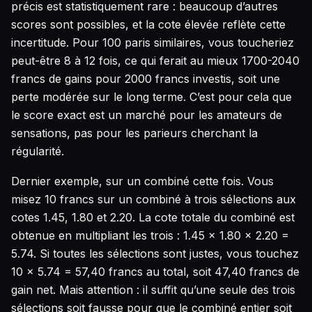
précis est statistiquement rare : beaucoup d’autres
scores sont possibles, et la cote élevée reflète cette
incertitude. Pour 100 paris similaires, vous toucheriez
peut-être 8 à 12 fois, ce qui ferait au mieux 1700-2040
francs de gains pour 2000 francs investis, soit une
perte modérée sur le long terme. C’est pour cela que
le score exact est un marché pour les amateurs de
sensations, pas pour les parieurs cherchant la
régularité.
Dernier exemple, sur un combiné cette fois. Vous
misez 10 francs sur un combiné à trois sélections aux
cotes 1.45, 1.80 et 2.20. La cote totale du combiné est
obtenue en multipliant les trois : 1.45 × 1.80 × 2.20 =
5.74. Si toutes les sélections sont justes, vous touchez
10 × 5.74 = 57,40 francs au total, soit 47,40 francs de
gain net. Mais attention : il suffit qu’une seule des trois
sélections soit fausse pour que le combiné entier soit