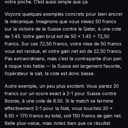
votre poche. C’est aussi simple que ça.
Voyons quelques exemples concrets pour bien ancrer
la mécanique. Imaginons que vous misiez 50 francs
sur la victoire de la Suisse contre le Qatar, à une cote
de 1.45. Votre gain brut est de 50 × 1.45 = 72,50
francs. Sur ces 72,50 francs, votre mise de 50 francs
vous est rendue, et votre gain net est de 22,50 francs.
Pas extraordinaire, mais c’est la contrepartie d’un pari
à risque très faible — la Suisse est largement favorite,
l’opérateur le sait, la cote est donc basse.
Autre exemple, un peu plus excitant. Vous pariez 20
francs sur un score exact à 2-1 pour Suisse contre
Bosnie, à une cote de 8.50. Si le match se termine
effectivement 2-1 pour la Nati, vous touchez 20 ×
8.50 = 170 francs au total, soit 150 francs de gain net.
Belle plus-value, mais notez bien que ce résultat