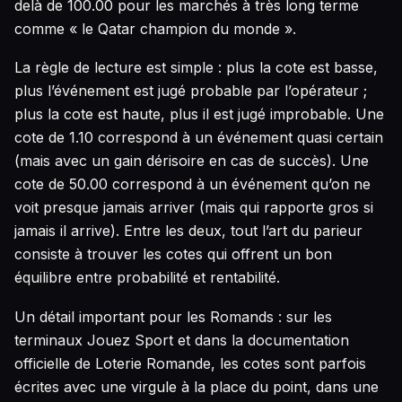
delà de 100.00 pour les marchés à très long terme
comme « le Qatar champion du monde ».
La règle de lecture est simple : plus la cote est basse,
plus l’événement est jugé probable par l’opérateur ;
plus la cote est haute, plus il est jugé improbable. Une
cote de 1.10 correspond à un événement quasi certain
(mais avec un gain dérisoire en cas de succès). Une
cote de 50.00 correspond à un événement qu’on ne
voit presque jamais arriver (mais qui rapporte gros si
jamais il arrive). Entre les deux, tout l’art du parieur
consiste à trouver les cotes qui offrent un bon
équilibre entre probabilité et rentabilité.
Un détail important pour les Romands : sur les
terminaux Jouez Sport et dans la documentation
officielle de Loterie Romande, les cotes sont parfois
écrites avec une virgule à la place du point, dans une