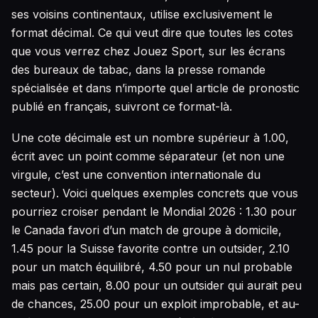
ses voisins continentaux, utilise exclusivement le
format décimal. Ce qui veut dire que toutes les cotes
que vous verrez chez Jouez Sport, sur les écrans
des bureaux de tabac, dans la presse romande
spécialisée et dans n’importe quel article de pronostic
publié en français, suivront ce format-là.
Une cote décimale est un nombre supérieur à 1.00,
écrit avec un point comme séparateur (et non une
virgule, c’est une convention internationale du
secteur). Voici quelques exemples concrets que vous
pourriez croiser pendant le Mondial 2026 : 1.30 pour
le Canada favori d’un match de groupe à domicile,
1.45 pour la Suisse favorite contre un outsider, 2.10
pour un match équilibré, 4.50 pour un nul probable
mais pas certain, 8.00 pour un outsider qui aurait peu
de chances, 25.00 pour un exploit improbable, et au-