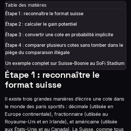
Table des matières
Étape 1 : reconnaître le format suisse
Étape 2 : calculer le gain potentiel
Étape 3 : convertir une cote en probabilité implicite
Étape 4 : comparer plusieurs cotes sans tomber dans le
piège du comparaison illégale
Un exemple complet sur Suisse-Bosnie au SoFi Stadium
Étape 1 : reconnaître le
format suisse
Il existe trois grandes manières d’écrire une cote dans
le monde des paris sportifs : décimale (utilisée en
Europe continentale), fractionnaire (utilisée au
Royaume-Uni et en Irlande), et américaine (utilisée
aux États-Unis et au Canada). La Suisse, comme tous