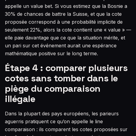
appelle un value bet. Si vous estimez que la Bosnie a
30% de chances de battre la Suisse, et que la cote
proposée correspond à une probabilité implicite de
seulement 22%, alors la cote contient une « value » —
elle paie davantage que ce que la situation mérite, et
un pari sur cet événement aurait une espérance
mathématique positive sur le long terme.
Étape 4 : comparer plusieurs
cotes sans tomber dans le
piège du comparaison
illégale
Dans la plupart des pays européens, les parieurs
aguerris pratiquent ce qu’on appelle le line
comparaison : ils comparent les cotes proposées sur