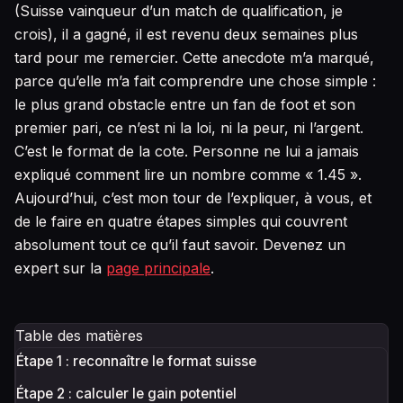
(Suisse vainqueur d’un match de qualification, je
crois), il a gagné, il est revenu deux semaines plus
tard pour me remercier. Cette anecdote m’a marqué,
parce qu’elle m’a fait comprendre une chose simple :
le plus grand obstacle entre un fan de foot et son
premier pari, ce n’est ni la loi, ni la peur, ni l’argent.
C’est le format de la cote. Personne ne lui a jamais
expliqué comment lire un nombre comme « 1.45 ».
Aujourd’hui, c’est mon tour de l’expliquer, à vous, et
de le faire en quatre étapes simples qui couvrent
absolument tout ce qu’il faut savoir. Devenez un
expert sur la
page principale
.
Table des matières
Étape 1 : reconnaître le format suisse
Étape 2 : calculer le gain potentiel