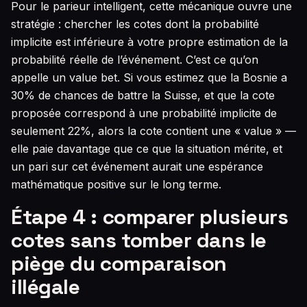
Pour le parieur intelligent, cette mécanique ouvre une
stratégie : chercher les cotes dont la probabilité
implicite est inférieure à votre propre estimation de la
probabilité réelle de l’événement. C’est ce qu’on
appelle un value bet. Si vous estimez que la Bosnie a
30% de chances de battre la Suisse, et que la cote
proposée correspond à une probabilité implicite de
seulement 22%, alors la cote contient une « value » —
elle paie davantage que ce que la situation mérite, et
un pari sur cet événement aurait une espérance
mathématique positive sur le long terme.
Étape 4 : comparer plusieurs
cotes sans tomber dans le
piège du comparaison
illégale