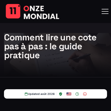
Comment lire une cote
pas à pas : le guide
pratique
Updated août 2026
18+