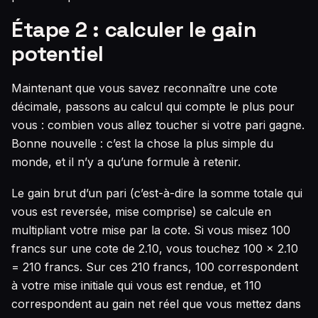
Étape 2 : calculer le gain
potentiel
Maintenant que vous savez reconnaître une cote
décimale, passons au calcul qui compte le plus pour
vous : combien vous allez toucher si votre pari gagne.
Bonne nouvelle : c’est la chose la plus simple du
monde, et il n’y a qu’une formule à retenir.
Le gain brut d’un pari (c’est-à-dire la somme totale qui
vous est reversée, mise comprise) se calcule en
multipliant votre mise par la cote. Si vous misez 100
francs sur une cote de 2.10, vous touchez 100 × 2.10
= 210 francs. Sur ces 210 francs, 100 correspondent
à votre mise initiale qui vous est rendue, et 110
correspondent au gain net réel que vous mettez dans