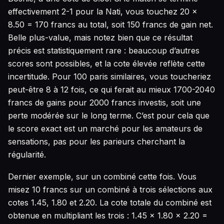
effectivement 2-1 pour la Nati, vous touchez 20 ×
8.50 = 170 francs au total, soit 150 francs de gain net.
Belle plus-value, mais notez bien que ce résultat
précis est statistiquement rare : beaucoup d’autres
scores sont possibles, et la cote élevée reflète cette
incertitude. Pour 100 paris similaires, vous toucheriez
peut-être 8 à 12 fois, ce qui ferait au mieux 1700-2040
francs de gains pour 2000 francs investis, soit une
perte modérée sur le long terme. C’est pour cela que
le score exact est un marché pour les amateurs de
sensations, pas pour les parieurs cherchant la
régularité.
Dernier exemple, sur un combiné cette fois. Vous
misez 10 francs sur un combiné à trois sélections aux
cotes 1.45, 1.80 et 2.20. La cote totale du combiné est
obtenue en multipliant les trois : 1.45 × 1.80 × 2.20 =