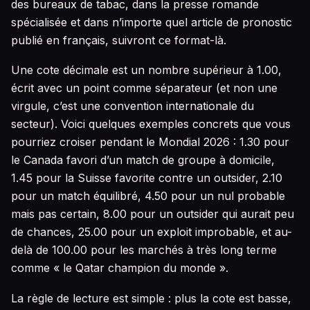
des bureaux de tabac, dans la presse romande
spécialisée et dans n’importe quel article de pronostic
publié en français, suivront ce format-là.
Une cote décimale est un nombre supérieur à 1.00,
écrit avec un point comme séparateur (et non une
virgule, c’est une convention internationale du
secteur). Voici quelques exemples concrets que vous
pourriez croiser pendant le Mondial 2026 : 1.30 pour
le Canada favori d’un match de groupe à domicile,
1.45 pour la Suisse favorite contre un outsider, 2.10
pour un match équilibré, 4.50 pour un nul probable
mais pas certain, 8.00 pour un outsider qui aurait peu
de chances, 25.00 pour un exploit improbable, et au-
delà de 100.00 pour les marchés à très long terme
comme « le Qatar champion du monde ».
La règle de lecture est simple : plus la cote est basse,