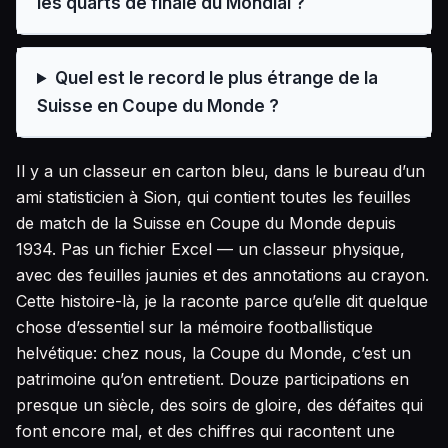
les quarts de finale du Mondial ?
Quel est le record le plus étrange de la
Suisse en Coupe du Monde ?
Il y a un classeur en carton bleu, dans le bureau d’un
ami statisticien à Sion, qui contient toutes les feuilles
de match de la Suisse en Coupe du Monde depuis
1934. Pas un fichier Excel — un classeur physique,
avec des feuilles jaunies et des annotations au crayon.
Cette histoire-là, je la raconte parce qu’elle dit quelque
chose d’essentiel sur la mémoire footballistique
helvétique: chez nous, la Coupe du Monde, c’est un
patrimoine qu’on entretient. Douze participations en
presque un siècle, des soirs de gloire, des défaites qui
font encore mal, et des chiffres qui racontent une