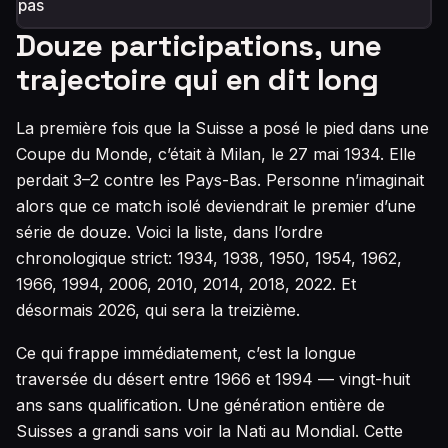
pas
Douze participations, une
trajectoire qui en dit long
La première fois que la Suisse a posé le pied dans une
Coupe du Monde, c’était à Milan, le 27 mai 1934. Elle
perdait 3–2 contre les Pays-Bas. Personne n’imaginait
alors que ce match isolé deviendrait le premier d’une
série de douze. Voici la liste, dans l’ordre
chronologique strict: 1934, 1938, 1950, 1954, 1962,
1966, 1994, 2006, 2010, 2014, 2018, 2022. Et
désormais 2026, qui sera la treizième.
Ce qui frappe immédiatement, c’est la longue
traversée du désert entre 1966 et 1994 — vingt-huit
ans sans qualification. Une génération entière de
Suisses a grandi sans voir la Nati au Mondial. Cette