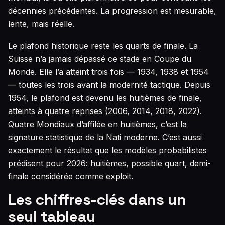
décennies précédentes. La progression est mesurable,
lente, mais réelle.
Le plafond historique reste les quarts de finale. La
Suisse n’a jamais dépassé ce stade en Coupe du
Monde. Elle l’a atteint trois fois — 1934, 1938 et 1954
— toutes les trois avant la modernité tactique. Depuis
1954, le plafond est devenu les huitièmes de finale,
atteints à quatre reprises (2006, 2014, 2018, 2022).
Quatre Mondiaux d’affilée en huitièmes, c’est la
signature statistique de la Nati moderne. C’est aussi
exactement le résultat que les modèles probabilistes
prédisent pour 2026: huitièmes, possible quart, demi-
finale considérée comme exploit.
Les chiffres-clés dans un
seul tableau