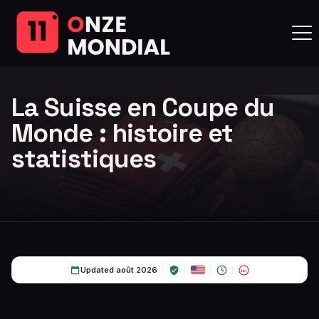
La Suisse en Coupe du
Monde : histoire et
statistiques
Updated août 2026
18+