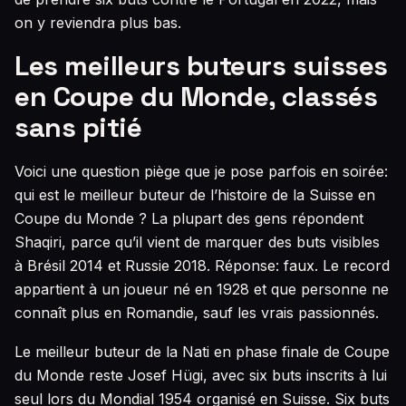
on y reviendra plus bas.
Les meilleurs buteurs suisses
en Coupe du Monde, classés
sans pitié
Voici une question piège que je pose parfois en soirée:
qui est le meilleur buteur de l’histoire de la Suisse en
Coupe du Monde ? La plupart des gens répondent
Shaqiri, parce qu’il vient de marquer des buts visibles
à Brésil 2014 et Russie 2018. Réponse: faux. Le record
appartient à un joueur né en 1928 et que personne ne
connaît plus en Romandie, sauf les vrais passionnés.
Le meilleur buteur de la Nati en phase finale de Coupe
du Monde reste Josef Hügi, avec six buts inscrits à lui
seul lors du Mondial 1954 organisé en Suisse. Six buts