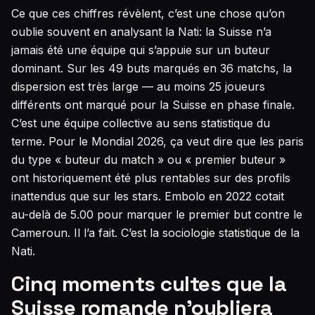
Ce que ces chiffres révèlent, c’est une chose qu’on
oublie souvent en analysant la Nati: la Suisse n’a
jamais été une équipe qui s’appuie sur un buteur
dominant. Sur les 49 buts marqués en 36 matchs, la
dispersion est très large — au moins 25 joueurs
différents ont marqué pour la Suisse en phase finale.
C’est une équipe collective au sens statistique du
terme. Pour le Mondial 2026, ça veut dire que les paris
du type « buteur du match » ou « premier buteur »
ont historiquement été plus rentables sur des profils
inattendus que sur les stars. Embolo en 2022 cotait
au-delà de 5.00 pour marquer le premier but contre le
Cameroun. Il l’a fait. C’est la sociologie statistique de la
Nati.
Cinq moments cultes que la
Suisse romande n’oubliera