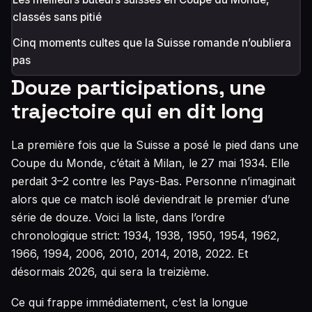
classés sans pitié
Cinq moments cultes que la Suisse romande n’oubliera
pas
Douze participations, une
trajectoire qui en dit long
La première fois que la Suisse a posé le pied dans une
Coupe du Monde, c’était à Milan, le 27 mai 1934. Elle
perdait 3–2 contre les Pays-Bas. Personne n’imaginait
alors que ce match isolé deviendrait le premier d’une
série de douze. Voici la liste, dans l’ordre
chronologique strict: 1934, 1938, 1950, 1954, 1962,
1966, 1994, 2006, 2010, 2014, 2018, 2022. Et
désormais 2026, qui sera la treizième.
Ce qui frappe immédiatement, c’est la longue