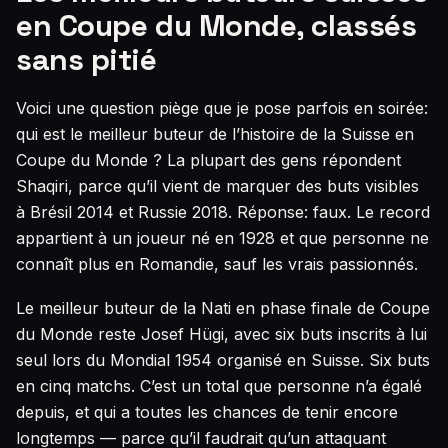
en Coupe du Monde, classés
sans pitié
Voici une question piège que je pose parfois en soirée:
qui est le meilleur buteur de l’histoire de la Suisse en
Coupe du Monde ? La plupart des gens répondent
Shaqiri, parce qu’il vient de marquer des buts visibles
à Brésil 2014 et Russie 2018. Réponse: faux. Le record
appartient à un joueur né en 1928 et que personne ne
connaît plus en Romandie, sauf les vrais passionnés.
Le meilleur buteur de la Nati en phase finale de Coupe
du Monde reste Josef Hügi, avec six buts inscrits à lui
seul lors du Mondial 1954 organisé en Suisse. Six buts
en cinq matchs. C’est un total que personne n’a égalé
depuis, et qui a toutes les chances de tenir encore
longtemps — parce qu’il faudrait qu’un attaquant