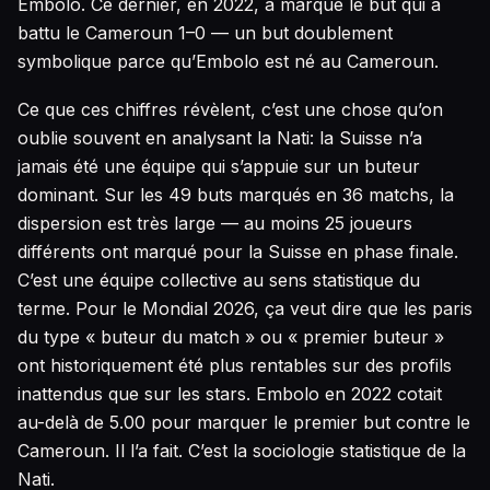
Embolo. Ce dernier, en 2022, a marqué le but qui a
battu le Cameroun 1–0 — un but doublement
symbolique parce qu’Embolo est né au Cameroun.
Ce que ces chiffres révèlent, c’est une chose qu’on
oublie souvent en analysant la Nati: la Suisse n’a
jamais été une équipe qui s’appuie sur un buteur
dominant. Sur les 49 buts marqués en 36 matchs, la
dispersion est très large — au moins 25 joueurs
différents ont marqué pour la Suisse en phase finale.
C’est une équipe collective au sens statistique du
terme. Pour le Mondial 2026, ça veut dire que les paris
du type « buteur du match » ou « premier buteur »
ont historiquement été plus rentables sur des profils
inattendus que sur les stars. Embolo en 2022 cotait
au-delà de 5.00 pour marquer le premier but contre le
Cameroun. Il l’a fait. C’est la sociologie statistique de la
Nati.