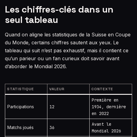
Les chiffres-clés dans un
seul tableau
Quand on aligne les statistiques de la Suisse en Coupe
du Monde, certains chiffres sautent aux yeux. Le
tableau qui suit n’est pas exhaustif, mais il contient ce
qu’un parieur ou un fan curieux doit savoir avant
d’aborder le Mondial 2026.
STATISTIQUE
VALEUR
CONTEXTE
Première en
12
1934, dernière
Participations
en 2022
Avant le
36
Matchs joués
Mondial 2026