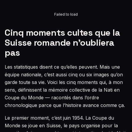
Failed to load
Cinq moments cultes que la
Suisse romande n’oubliera
pas
Les statistiques disent ce qu’elles peuvent. Mais une
équipe nationale, c’est aussi cinq ou six images qu’on
garde toute sa vie. Voici les cinq moments qui, à mon
sens, définissent la mémoire collective de la Nati en
Coupe du Monde — racontés dans l’ordre
chronologique parce que l’histoire avance comme ça.
Le premier moment, c’est juin 1954. La Coupe du
Monde se joue en Suisse, le pays organise pour la