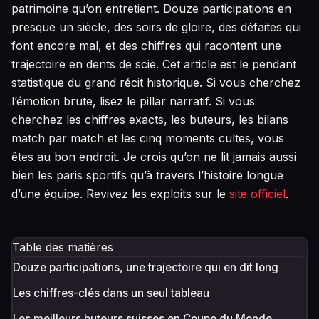
patrimoine qu’on entretient. Douze participations en
presque un siècle, des soirs de gloire, des défaites qui
font encore mal, et des chiffres qui racontent une
trajectoire en dents de scie. Cet article est le pendant
statistique du grand récit historique. Si vous cherchez
l’émotion brute, lisez le pillar narratif. Si vous
cherchez les chiffres exacts, les buteurs, les bilans
match par match et les cinq moments cultes, vous
êtes au bon endroit. Je crois qu’on ne lit jamais aussi
bien les paris sportifs qu’à travers l’histoire longue
d’une équipe. Revivez les exploits sur le
site officiel
.
Table des matières
Douze participations, une trajectoire qui en dit long
Les chiffres-clés dans un seul tableau
Les meilleurs buteurs suisses en Coupe du Monde,