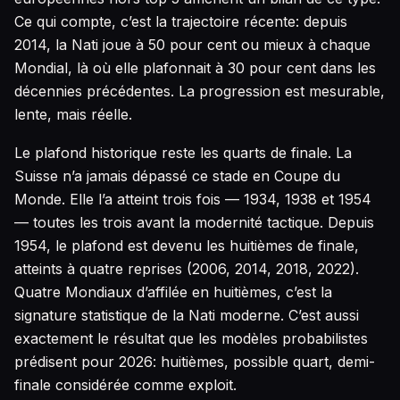
Ce qui compte, c’est la trajectoire récente: depuis
2014, la Nati joue à 50 pour cent ou mieux à chaque
Mondial, là où elle plafonnait à 30 pour cent dans les
décennies précédentes. La progression est mesurable,
lente, mais réelle.
Le plafond historique reste les quarts de finale. La
Suisse n’a jamais dépassé ce stade en Coupe du
Monde. Elle l’a atteint trois fois — 1934, 1938 et 1954
— toutes les trois avant la modernité tactique. Depuis
1954, le plafond est devenu les huitièmes de finale,
atteints à quatre reprises (2006, 2014, 2018, 2022).
Quatre Mondiaux d’affilée en huitièmes, c’est la
signature statistique de la Nati moderne. C’est aussi
exactement le résultat que les modèles probabilistes
prédisent pour 2026: huitièmes, possible quart, demi-
finale considérée comme exploit.