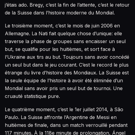
j’étais ado. Bregy, c’est la fin de l’attente, c’est le retour
de la Suisse dans l’histoire moderne du Mondial.
Le troisième moment, c’est le mois de juin 2006 en
Allemagne. La Nati fait quelque chose d’unique: elle
traverse la phase de groupes sans encaisser un seul
but, se qualifie pour les huitièmes, et sort face à
l’Ukraine aux tirs au but. Toujours sans avoir concédé
un seul but dans le jeu courant. C’est le record le plus
étrange du livre d’histoire des Mondiaux. La Suisse est
la seule équipe de l’histoire à avoir été éliminée d’un
Mondial sans avoir pris un seul but de tournoi. Une
cruauté statistique pure.
Le quatrième moment, c’est le 1er juillet 2014, à São
Paulo. La Suisse affronte l’Argentine de Messi en
huitièmes de finale, dans un match verrouillé pendant
117 minutes. À la 118e minute de prolongation, Ángel