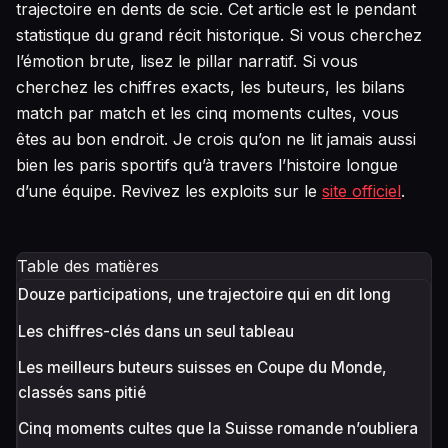
trajectoire en dents de scie. Cet article est le pendant
statistique du grand récit historique. Si vous cherchez
l’émotion brute, lisez le pillar narratif. Si vous
cherchez les chiffres exacts, les buteurs, les bilans
match par match et les cinq moments cultes, vous
êtes au bon endroit. Je crois qu’on ne lit jamais aussi
bien les paris sportifs qu’à travers l’histoire longue
d’une équipe. Revivez les exploits sur le
site officiel
.
Table des matières
Douze participations, une trajectoire qui en dit long
Les chiffres-clés dans un seul tableau
Les meilleurs buteurs suisses en Coupe du Monde,
classés sans pitié
Cinq moments cultes que la Suisse romande n’oubliera