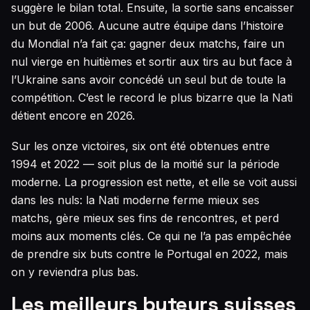
suggère le bilan total. Ensuite, la sortie sans encaisser
un but de 2006. Aucune autre équipe dans l’histoire
du Mondial n’a fait ça: gagner deux matchs, faire un
nul vierge en huitièmes et sortir aux tirs au but face à
l’Ukraine sans avoir concédé un seul but de toute la
compétition. C’est le record le plus bizarre que la Nati
détient encore en 2026.
Sur les onze victoires, six ont été obtenues entre
1994 et 2022 — soit plus de la moitié sur la période
moderne. La progression est nette, et elle se voit aussi
dans les nuls: la Nati moderne ferme mieux ses
matchs, gère mieux ses fins de rencontres, et perd
moins aux moments clés. Ce qui ne l’a pas empêchée
de prendre six buts contre le Portugal en 2022, mais
on y reviendra plus bas.
Les meilleurs buteurs suisses