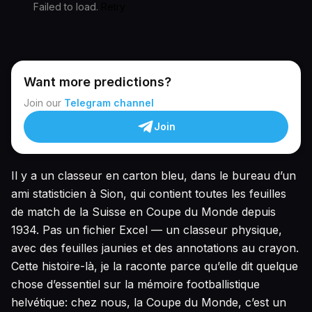
Failed to load.
Retry
Want more predictions?
Join our
Telegram channel
Join
Il y a un classeur en carton bleu, dans le bureau d’un
ami statisticien à Sion, qui contient toutes les feuilles
de match de la Suisse en Coupe du Monde depuis
1934. Pas un fichier Excel — un classeur physique,
avec des feuilles jaunies et des annotations au crayon.
Cette histoire-là, je la raconte parce qu’elle dit quelque
chose d’essentiel sur la mémoire footballistique
helvétique: chez nous, la Coupe du Monde, c’est un