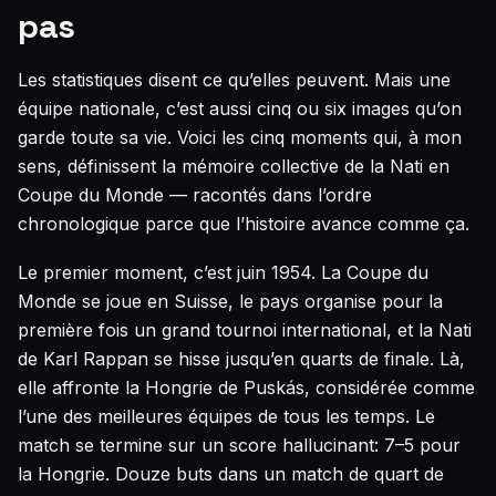
pas
Les statistiques disent ce qu’elles peuvent. Mais une
équipe nationale, c’est aussi cinq ou six images qu’on
garde toute sa vie. Voici les cinq moments qui, à mon
sens, définissent la mémoire collective de la Nati en
Coupe du Monde — racontés dans l’ordre
chronologique parce que l’histoire avance comme ça.
Le premier moment, c’est juin 1954. La Coupe du
Monde se joue en Suisse, le pays organise pour la
première fois un grand tournoi international, et la Nati
de Karl Rappan se hisse jusqu’en quarts de finale. Là,
elle affronte la Hongrie de Puskás, considérée comme
l’une des meilleures équipes de tous les temps. Le
match se termine sur un score hallucinant: 7–5 pour
la Hongrie. Douze buts dans un match de quart de