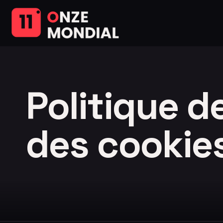
Politique d
des cookie