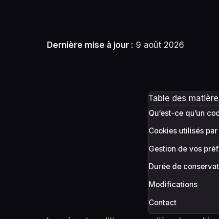
Dernière mise à jour :
9 août 2026
Table des matière
Qu’est-ce qu’un coo
Cookies utilisés pa
Gestion de vos pré
Durée de conservat
Modifications
Contact