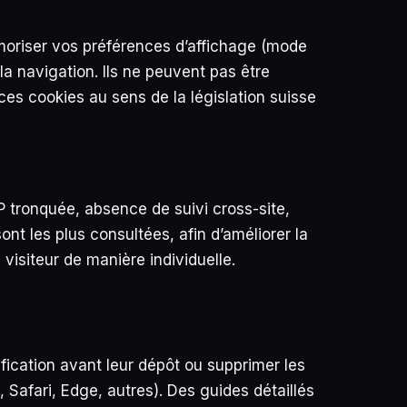
moriser vos préférences d’affichage (mode
la navigation. Ils ne peuvent pas être
ces cookies au sens de la législation suisse
 tronquée, absence de suivi cross-site,
t les plus consultées, afin d’améliorer la
 visiteur de manière individuelle.
fication avant leur dépôt ou supprimer les
, Safari, Edge, autres). Des guides détaillés