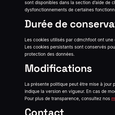
sont disponibles dans la section d’aide de
dysfonctionnements de certaines fonctionnal
Durée de conserva
Les cookies utilisés par cdmchfoot ont une 
Les cookies persistants sont conservés po
protection des données.
Modifications
La présente politique peut être mise à jour 
indique la version en vigueur. En cas de mod
Pour plus de transparence, consultez nos
m
Contact