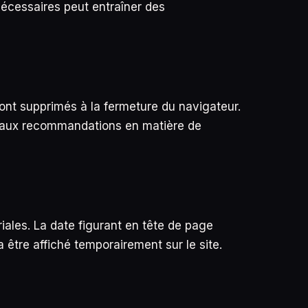
nécessaires peut entraîner des
ont supprimés à la fermeture du navigateur.
t aux recommandations en matière de
riales. La date figurant en tête de page
 être affiché temporairement sur le site.