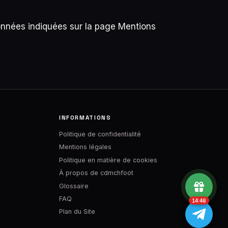
données indiquées sur la page Mentions
INFORMATIONS
Politique de confidentialité
Mentions légales
Politique en matière de cookies
À propos de cdmchfoot
Glossaire
FAQ
14:46
Plan du Site