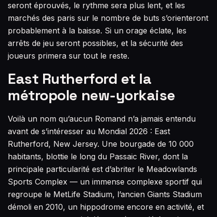
seront éprouvés, le rythme sera plus lent, et les
marchés des paris sur le nombre de buts s’orienteront
probablement à la baisse. Si un orage éclate, les
arrêts de jeu seront possibles, et la sécurité des
joueurs primera sur tout le reste.
East Rutherford et la
métropole new-yorkaise
Voilà un nom qu’aucun Romand n’a jamais entendu
avant de s’intéresser au Mondial 2026 : East
Rutherford, New Jersey. Une bourgade de 10 000
habitants, blottie le long du Passaic River, dont la
principale particularité est d’abriter le Meadowlands
Sports Complex — un immense complexe sportif qui
regroupe le MetLife Stadium, l’ancien Giants Stadium
démoli en 2010, un hippodrome encore en activité, et