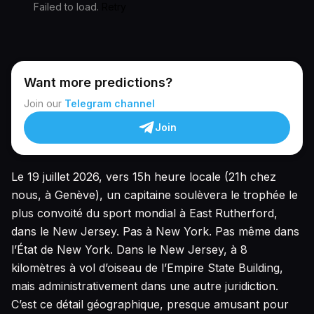
Failed to load.
Retry
Want more predictions?
Join our
Telegram channel
Join
Le 19 juillet 2026, vers 15h heure locale (21h chez
nous, à Genève), un capitaine soulèvera le trophée le
plus convoité du sport mondial à East Rutherford,
dans le New Jersey. Pas à New York. Pas même dans
l’État de New York. Dans le New Jersey, à 8
kilomètres à vol d’oiseau de l’Empire State Building,
mais administrativement dans une autre juridiction.
C’est ce détail géographique, presque amusant pour