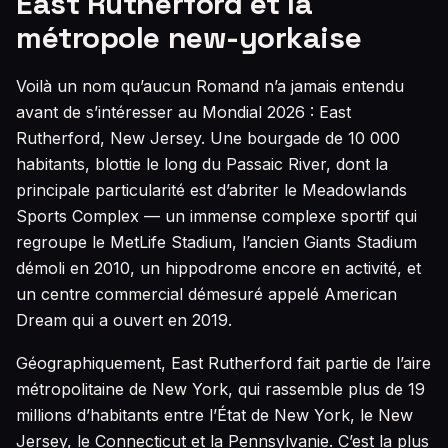
East Rutherford et la
métropole new-yorkaise
Voilà un nom qu’aucun Romand n’a jamais entendu
avant de s’intéresser au Mondial 2026 : East
Rutherford, New Jersey. Une bourgade de 10 000
habitants, blottie le long du Passaic River, dont la
principale particularité est d’abriter le Meadowlands
Sports Complex — un immense complexe sportif qui
regroupe le MetLife Stadium, l’ancien Giants Stadium
démoli en 2010, un hippodrome encore en activité, et
un centre commercial démesuré appelé American
Dream qui a ouvert en 2019.
Géographiquement, East Rutherford fait partie de l’aire
métropolitaine de New York, qui rassemble plus de 19
millions d’habitants entre l’État de New York, le New
Jersey, le Connecticut et la Pennsylvanie. C’est la plus