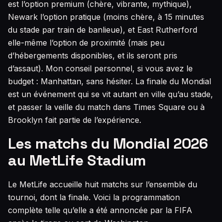
est l’option premium (chère, vibrante, mythique),
Newark l’option pratique (moins chère, à 15 minutes
du stade par train de banlieue), et East Rutherford
elle-même l’option de proximité (mais peu
d’hébergements disponibles, et ils seront pris
d’assaut). Mon conseil personnel, si vous avez le
budget : Manhattan, sans hésiter. La finale du Mondial
est un événement qui se vit autant en ville qu’au stade,
et passer la veille du match dans Times Square ou à
Brooklyn fait partie de l’expérience.
Les matchs du Mondial 2026
au MetLife Stadium
Le MetLife accueille huit matchs sur l’ensemble du
tournoi, dont la finale. Voici la programmation
complète telle qu’elle a été annoncée par la FIFA