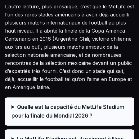
L’autre lecture, plus prosaïque, c’est que le MetLife est
l’un des rares stades américains à avoir déjà accueilli
plusieurs matchs internationaux de football au plus
haut niveau. Il a abrité la finale de la Copa América
Centenario en 2016 (Argentine-Chili, victoire chilienne
aux tirs au but), plusieurs matchs amicaux de la
sélection nationale américaine, et de nombreuses
rencontres de la sélection mexicaine devant un public
d’expatriés très fourni. C’est donc un stade qui sait,
déjà, accueillir le football tel qu’on l’aime en Europe et
en Amérique latine.
Quelle est la capacité du MetLife Stadium
pour la finale du Mondial 2026 ?
Le MetLife Stadium est-il vraiment à New