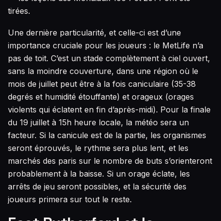
tirées.
Une dernière particularité, et celle-ci est d’une
importance cruciale pour les joueurs : le MetLife n’a
pas de toit. C’est un stade complètement à ciel ouvert,
sans la moindre couverture, dans une région où le
mois de juillet peut être à la fois caniculaire (35-38
degrés et humidité étouffante) et orageux (orages
violents qui éclatent en fin d’après-midi). Pour la finale
du 19 juillet à 15h heure locale, la météo sera un
facteur. Si la canicule est de la partie, les organismes
seront éprouvés, le rythme sera plus lent, et les
marchés des paris sur le nombre de buts s’orienteront
probablement à la baisse. Si un orage éclate, les
arrêts de jeu seront possibles, et la sécurité des
joueurs primera sur tout le reste.