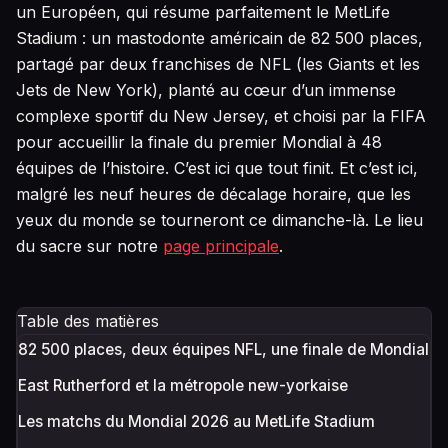
un Européen, qui résume parfaitement le MetLife
Stadium : un mastodonte américain de 82 500 places,
partagé par deux franchises de NFL (les Giants et les
Jets de New York), planté au cœur d’un immense
complexe sportif du New Jersey, et choisi par la FIFA
pour accueillir la finale du premier Mondial à 48
équipes de l’histoire. C’est ici que tout finit. Et c’est ici,
malgré les neuf heures de décalage horaire, que les
yeux du monde se tourneront ce dimanche-là. Le lieu
du sacre sur notre
page principale
.
Table des matières
82 500 places, deux équipes NFL, une finale de Mondial
East Rutherford et la métropole new-yorkaise
Les matchs du Mondial 2026 au MetLife Stadium