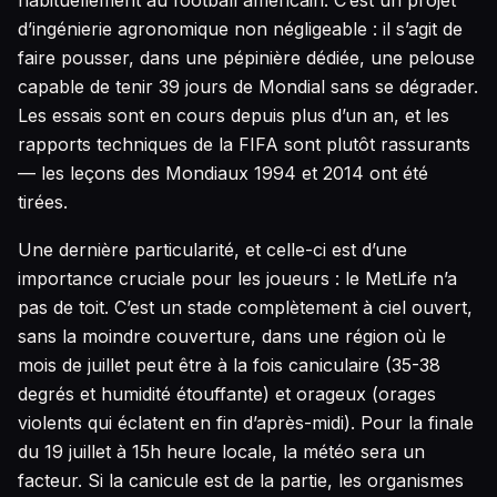
d’ingénierie agronomique non négligeable : il s’agit de
faire pousser, dans une pépinière dédiée, une pelouse
capable de tenir 39 jours de Mondial sans se dégrader.
Les essais sont en cours depuis plus d’un an, et les
rapports techniques de la FIFA sont plutôt rassurants
— les leçons des Mondiaux 1994 et 2014 ont été
tirées.
Une dernière particularité, et celle-ci est d’une
importance cruciale pour les joueurs : le MetLife n’a
pas de toit. C’est un stade complètement à ciel ouvert,
sans la moindre couverture, dans une région où le
mois de juillet peut être à la fois caniculaire (35-38
degrés et humidité étouffante) et orageux (orages
violents qui éclatent en fin d’après-midi). Pour la finale
du 19 juillet à 15h heure locale, la météo sera un
facteur. Si la canicule est de la partie, les organismes