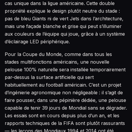
cas unique dans la ligue américaine. Cette double
propriété explique le design plutôt neutre du stade :
pas de bleu Giants ni de vert Jets dans l’architecture,
mais une façade blanche et grise qui peut s’illuminer
aux couleurs de l’équipe qui joue, grâce à un système
d’éclairage LED périphérique.
Pour la Coupe du Monde, comme dans tous les
stades multifonctions américains, une nouvelle
pelouse 100% naturelle sera installée temporairement
par-dessus la surface artificielle qui sert
habituellement au football américain. C’est un projet
d’ingénierie agronomique non négligeable : il s’agit de
faire pousser, dans une pépinière dédiée, une pelouse
capable de tenir 39 jours de Mondial sans se dégrader.
Les essais sont en cours depuis plus d’un an, et les
rapports techniques de la FIFA sont plutôt rassurants
— les leçons des Mondiaux 1994 et 2014 ont été