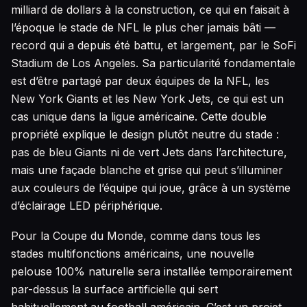
milliard de dollars à la construction, ce qui en faisait à
l’époque le stade de NFL le plus cher jamais bâti —
record qui a depuis été battu, et largement, par le SoFi
Stadium de Los Angeles. Sa particularité fondamentale
est d’être partagé par deux équipes de la NFL, les
New York Giants et les New York Jets, ce qui est un
cas unique dans la ligue américaine. Cette double
propriété explique le design plutôt neutre du stade :
pas de bleu Giants ni de vert Jets dans l’architecture,
mais une façade blanche et grise qui peut s’illuminer
aux couleurs de l’équipe qui joue, grâce à un système
d’éclairage LED périphérique.
Pour la Coupe du Monde, comme dans tous les
stades multifonctions américains, une nouvelle
pelouse 100% naturelle sera installée temporairement
par-dessus la surface artificielle qui sert
habituellement au football américain. C’est un projet