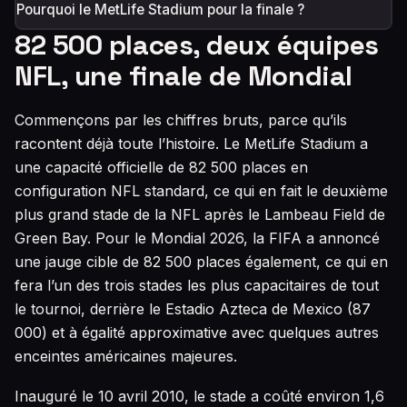
Pourquoi le MetLife Stadium pour la finale ?
82 500 places, deux équipes
NFL, une finale de Mondial
Commençons par les chiffres bruts, parce qu’ils
racontent déjà toute l’histoire. Le MetLife Stadium a
une capacité officielle de 82 500 places en
configuration NFL standard, ce qui en fait le deuxième
plus grand stade de la NFL après le Lambeau Field de
Green Bay. Pour le Mondial 2026, la FIFA a annoncé
une jauge cible de 82 500 places également, ce qui en
fera l’un des trois stades les plus capacitaires de tout
le tournoi, derrière le Estadio Azteca de Mexico (87
000) et à égalité approximative avec quelques autres
enceintes américaines majeures.
Inauguré le 10 avril 2010, le stade a coûté environ 1,6