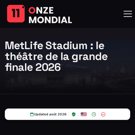
MetLife Stadium : le
théâtre de la grande
finale 2026
Updated août 2026
18+