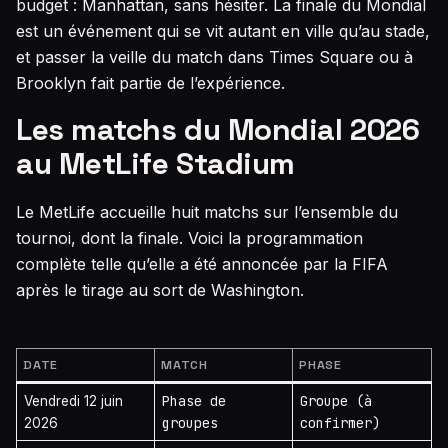
budget : Manhattan, sans hésiter. La finale du Mondial
est un événement qui se vit autant en ville qu’au stade,
et passer la veille du match dans Times Square ou à
Brooklyn fait partie de l’expérience.
Les matchs du Mondial 2026
au MetLife Stadium
Le MetLife accueille huit matchs sur l’ensemble du
tournoi, dont la finale. Voici la programmation
complète telle qu’elle a été annoncée par la FIFA
après le tirage au sort de Washington.
DATE
MATCH
PHASE
Phase de
Groupe (à
Vendredi 12 juin
groupes
confirmer)
2026