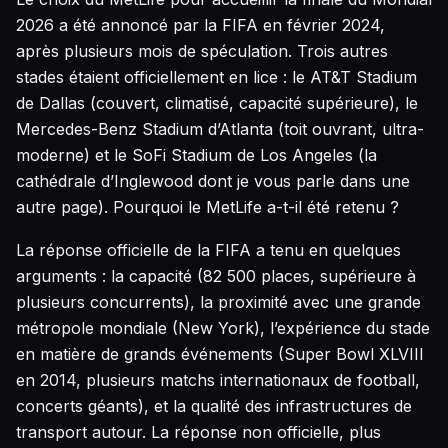
2026 a été annoncé par la FIFA en février 2024,
après plusieurs mois de spéculation. Trois autres
stades étaient officiellement en lice : le AT&T Stadium
de Dallas (couvert, climatisé, capacité supérieure), le
Mercedes-Benz Stadium d’Atlanta (toit ouvrant, ultra-
moderne) et le SoFi Stadium de Los Angeles (la
cathédrale d’Inglewood dont je vous parle dans une
autre page). Pourquoi le MetLife a-t-il été retenu ?
La réponse officielle de la FIFA a tenu en quelques
arguments : la capacité (82 500 places, supérieure à
plusieurs concurrents), la proximité avec une grande
métropole mondiale (New York), l’expérience du stade
en matière de grands événements (Super Bowl XLVIII
en 2014, plusieurs matchs internationaux de football,
concerts géants), et la qualité des infrastructures de
transport autour. La réponse non officielle, plus