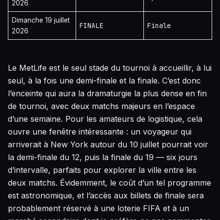
2026
Dimanche 19 juillet
FINALE
Finale
2026
Le MetLife est le seul stade du tournoi à accueillir, à lui
seul, à la fois une demi-finale et la finale. C’est donc
l’enceinte qui aura la dramaturgie la plus dense en fin
de tournoi, avec deux matchs majeurs en l’espace
d’une semaine. Pour les amateurs de logistique, cela
ouvre une fenêtre intéressante : un voyageur qui
arriverait à New York autour du 10 juillet pourrait voir
la demi-finale du 12, puis la finale du 19 — six jours
d’intervalle, parfaits pour explorer la ville entre les
deux matchs. Évidemment, le coût d’un tel programme
est astronomique, et l’accès aux billets de finale sera
probablement réservé à une loterie FIFA et à un