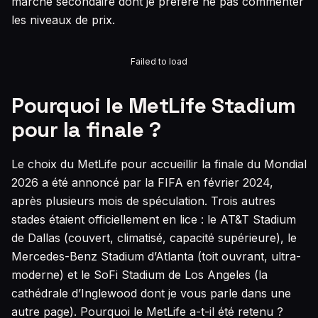
marché secondaire dont je préfère ne pas commenter
les niveaux de prix.
Failed to load
Pourquoi le MetLife Stadium
pour la finale ?
Le choix du MetLife pour accueillir la finale du Mondial
2026 a été annoncé par la FIFA en février 2024,
après plusieurs mois de spéculation. Trois autres
stades étaient officiellement en lice : le AT&T Stadium
de Dallas (couvert, climatisé, capacité supérieure), le
Mercedes-Benz Stadium d’Atlanta (toit ouvrant, ultra-
moderne) et le SoFi Stadium de Los Angeles (la
cathédrale d’Inglewood dont je vous parle dans une
autre page). Pourquoi le MetLife a-t-il été retenu ?