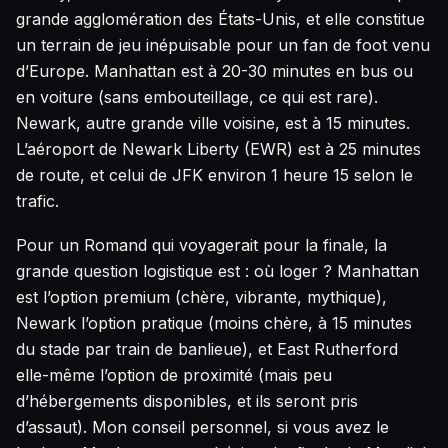
grande agglomération des États-Unis, et elle constitue
un terrain de jeu inépuisable pour un fan de foot venu
d’Europe. Manhattan est à 20-30 minutes en bus ou
en voiture (sans embouteillage, ce qui est rare).
Newark, autre grande ville voisine, est à 15 minutes.
L’aéroport de Newark Liberty (EWR) est à 25 minutes
de route, et celui de JFK environ 1 heure 15 selon le
trafic.
Pour un Romand qui voyagerait pour la finale, la
grande question logistique est : où loger ? Manhattan
est l’option premium (chère, vibrante, mythique),
Newark l’option pratique (moins chère, à 15 minutes
du stade par train de banlieue), et East Rutherford
elle-même l’option de proximité (mais peu
d’hébergements disponibles, et ils seront pris
d’assaut). Mon conseil personnel, si vous avez le