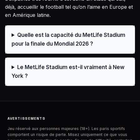
déjà, accueillir le football tel qu’on l’aime en Europe et
en Amérique latine.
Quelle est la capacité du MetLife Stadium
pour la finale du Mondial 2026 ?
Le MetLife Stadium est-il vraiment à New
York ?
AVERTISSEMENTS
Jeu réservé aux personnes majeures (18+). Les paris sportifs
comportent un risque de perte. Misez uniquement ce que vous