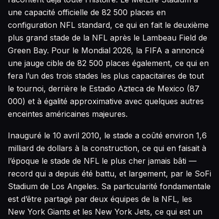
une capacité officielle de 82 500 places en
configuration NFL standard, ce qui en fait le deuxième
plus grand stade de la NFL après le Lambeau Field de
Green Bay. Pour le Mondial 2026, la FIFA a annoncé
une jauge cible de 82 500 places également, ce qui en
fera l’un des trois stades les plus capacitaires de tout
le tournoi, derrière le Estadio Azteca de Mexico (87
000) et à égalité approximative avec quelques autres
enceintes américaines majeures.
Inauguré le 10 avril 2010, le stade a coûté environ 1,6
milliard de dollars à la construction, ce qui en faisait à
l’époque le stade de NFL le plus cher jamais bâti —
record qui a depuis été battu, et largement, par le SoFi
Stadium de Los Angeles. Sa particularité fondamentale
est d’être partagé par deux équipes de la NFL, les
New York Giants et les New York Jets, ce qui est un