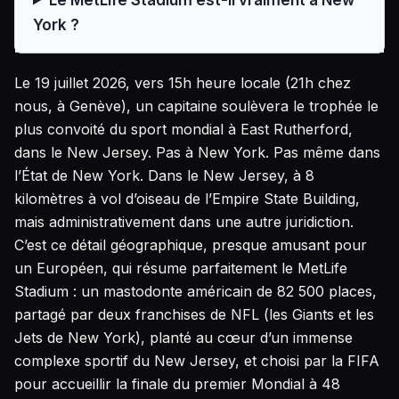
York ?
Le 19 juillet 2026, vers 15h heure locale (21h chez
nous, à Genève), un capitaine soulèvera le trophée le
plus convoité du sport mondial à East Rutherford,
dans le New Jersey. Pas à New York. Pas même dans
l’État de New York. Dans le New Jersey, à 8
kilomètres à vol d’oiseau de l’Empire State Building,
mais administrativement dans une autre juridiction.
C’est ce détail géographique, presque amusant pour
un Européen, qui résume parfaitement le MetLife
Stadium : un mastodonte américain de 82 500 places,
partagé par deux franchises de NFL (les Giants et les
Jets de New York), planté au cœur d’un immense
complexe sportif du New Jersey, et choisi par la FIFA
pour accueillir la finale du premier Mondial à 48