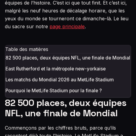
équipes de l’histoire. C’est ici que tout finit. Et c’est ici,
malgré les neuf heures de décalage horaire, que les
yeux du monde se tourneront ce dimanche-là. Le lieu
du sacre sur notre
page principale
.
Table des matières
82 500 places, deux équipes NFL, une finale de Mondial
East Rutherford et la métropole new-yorkaise
Les matchs du Mondial 2026 au MetLife Stadium
Pourquoi le MetLife Stadium pour la finale ?
82 500 places, deux équipes
NFL, une finale de Mondial
Commençons par les chiffres bruts, parce qu’ils
racontent déjà toute l’histoire. Le MetLife Stadium a