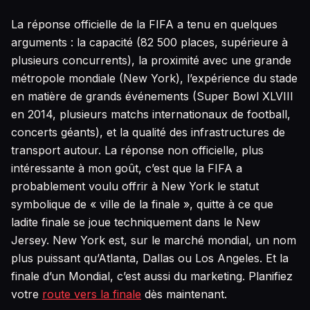
La réponse officielle de la FIFA a tenu en quelques
arguments : la capacité (82 500 places, supérieure à
plusieurs concurrents), la proximité avec une grande
métropole mondiale (New York), l’expérience du stade
en matière de grands événements (Super Bowl XLVIII
en 2014, plusieurs matchs internationaux de football,
concerts géants), et la qualité des infrastructures de
transport autour. La réponse non officielle, plus
intéressante à mon goût, c’est que la FIFA a
probablement voulu offrir à New York le statut
symbolique de « ville de la finale », quitte à ce que
ladite finale se joue techniquement dans le New
Jersey. New York est, sur le marché mondial, un nom
plus puissant qu’Atlanta, Dallas ou Los Angeles. Et la
finale d’un Mondial, c’est aussi du marketing. Planifiez
votre
route vers la finale
dès maintenant.