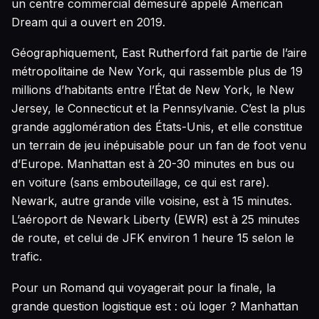
un centre commercial démesuré appelé American
Dream qui a ouvert en 2019.
Géographiquement, East Rutherford fait partie de l’aire
métropolitaine de New York, qui rassemble plus de 19
millions d’habitants entre l’État de New York, le New
Jersey, le Connecticut et la Pennsylvanie. C’est la plus
grande agglomération des États-Unis, et elle constitue
un terrain de jeu inépuisable pour un fan de foot venu
d’Europe. Manhattan est à 20-30 minutes en bus ou
en voiture (sans embouteillage, ce qui est rare).
Newark, autre grande ville voisine, est à 15 minutes.
L’aéroport de Newark Liberty (EWR) est à 25 minutes
de route, et celui de JFK environ 1 heure 15 selon le
trafic.
Pour un Romand qui voyagerait pour la finale, la
grande question logistique est : où loger ? Manhattan