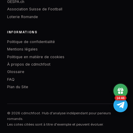
GESPA.ch
Association Suisse de Football
Loterie Romande
INFORMATIONS
Politique de confidentialité
Mentions légales
Politique en matière de cookies
À propos de cdmchfoot
Glossaire
FAQ
Plan du Site
14:45
© 2026 cdmchfoot. Hub d'analyse indépendant pour parieurs
romands.
Les cotes citées sont à titre d'exemple et peuvent évoluer.