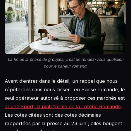
La fin de la phase de groupes, c’est un rendez-vous quotidien
pour le parieur romand.
Avant d’entrer dans le détail, un rappel que nous
répéterons sans nous lasser : en Suisse romande, le
seul opérateur autorisé à proposer ces marchés est
Jouez Sport, la plateforme de la Loterie Romande
.
Les cotes citées sont des cotes décimales
rapportées par la presse au 23 juin ; elles bougent