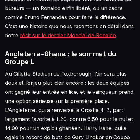
buteurs — un Ronaldo enfin libéré, ou un cadre
comme Bruno Fernandes pour faire la différence.
C’est une histoire que nous racontons en détail dans
notre
récit sur le dernier Mondial de Ronaldo
.
Angleterre–Ghana : le sommet du
Groupe L
Au Gillette Stadium de Foxborough, l’air sera plus
doux et l’enjeu plus clair encore : les deux équipes
ont gagné leur entrée en lice, et le vainqueur prend
une option sérieuse sur la première place.
L’Angleterre, qui a renversé la Croatie 4–2, part
largement favorite à 1,20, contre 6,50 pour le nul et
14,00 pour un exploit ghanéen. Harry Kane, qui a
égalé le record de buts de Gary Lineker en Coupe