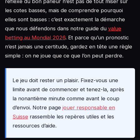
réflexe du bon parieur n’est pas de tout miser sur
les cotes basses, mais de comprendre pourquoi
elles sont basses : c’est exactement la démarche
que nous défendons dans notre guide du
value
betting au Mondial 2026
. Et parce qu’un pronostic
n’est jamais une certitude, gardez en tête une règle
simple : on ne joue que ce que l’on peut perdre.
Le jeu doit rester un plaisir. Fixez-vous une
limite avant de commencer et tenez-la, après
la nonantième minute comme avant le coup
d’envoi. Notre page
jouer responsable en
Suisse
rassemble les repères utiles et les
ressources d’aide.