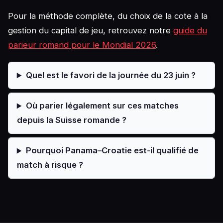
Pour la méthode complète, du choix de la cote à la
gestion du capital de jeu, retrouvez notre
guide du
parieur romand pour le Mondial 2026
.
Quel est le favori de la journée du 23 juin ?
Où parier légalement sur ces matches
depuis la Suisse romande ?
Pourquoi Panama–Croatie est-il qualifié de
match à risque ?