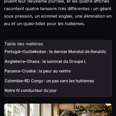
jouent leur deuxième journée, et les quatre affiches
racontent quatre tensions très différentes : un géant
sous pression, un sommet anglais, une élimination en
jeu et un quasi-billet pour les huitièmes.
Table des matières
Portugal–Ouzbékistan : le dernier Mondial de Ronaldo
Angleterre–Ghana : le sommet du Groupe L
Panama–Croatie : la peur au ventre
Colombie–RD Congo : un pas vers les huitièmes
Notre fil conducteur du jour