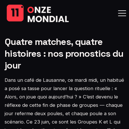
Quatre matches, quatre
histoires : nos pronostics du
jour
Dans un café de Lausanne, ce mardi midi, un habitué
a posé sa tasse pour lancer la question rituelle : «
Alors, on joue quoi aujourd’hui ? » C’est devenu le
réflexe de cette fin de phase de groupes — chaque
jour referme deux poules, et chaque poule a son
scénario. Ce 23 juin, ce sont les Groupes K et L qui