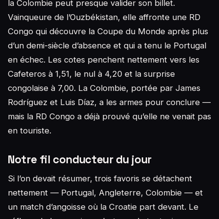
la Colombie peut presque valider son billet.
Vainqueure de l’Ouzbékistan, elle affronte une RD
Congo qui découvre la Coupe du Monde après plus
d’un demi-siècle d’absence et qui a tenu le Portugal
en échec. Les cotes penchent nettement vers les
Cafeteros à 1,51, le nul à 4,20 et la surprise
congolaise à 7,00. La Colombie, portée par James
Rodríguez et Luis Díaz, a les armes pour conclure —
mais la RD Congo a déjà prouvé qu’elle ne venait pas
en touriste.
Notre fil conducteur du jour
Si l’on devait résumer, trois favoris se détachent
nettement — Portugal, Angleterre, Colombie — et
un match d’angoisse où la Croatie part devant. Le