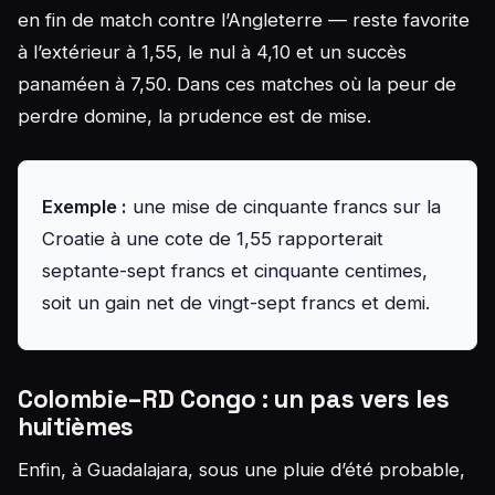
en fin de match contre l’Angleterre — reste favorite
à l’extérieur à 1,55, le nul à 4,10 et un succès
panaméen à 7,50. Dans ces matches où la peur de
perdre domine, la prudence est de mise.
Exemple :
une mise de cinquante francs sur la
Croatie à une cote de 1,55 rapporterait
septante-sept francs et cinquante centimes,
soit un gain net de vingt-sept francs et demi.
Colombie–RD Congo : un pas vers les
huitièmes
Enfin, à Guadalajara, sous une pluie d’été probable,