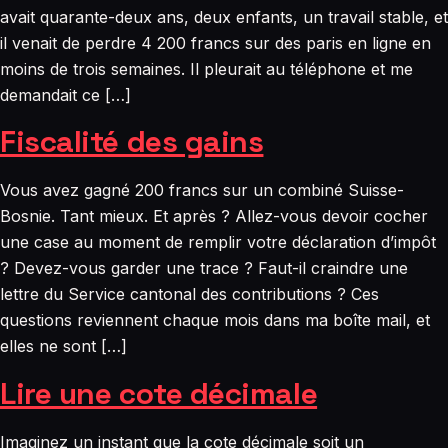
avait quarante-deux ans, deux enfants, un travail stable, et
il venait de perdre 4 200 francs sur des paris en ligne en
moins de trois semaines. Il pleurait au téléphone et me
demandait ce […]
Fiscalité des gains
Vous avez gagné 200 francs sur un combiné Suisse-
Bosnie. Tant mieux. Et après ? Allez-vous devoir cocher
une case au moment de remplir votre déclaration d’impôt
? Devez-vous garder une trace ? Faut-il craindre une
lettre du Service cantonal des contributions ? Ces
questions reviennent chaque mois dans ma boîte mail, et
elles ne sont […]
Lire une cote décimale
Imaginez un instant que la cote décimale soit un