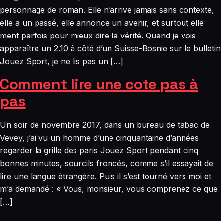
personnage de roman. Elle n’arrive jamais sans contexte,
elle a un passé, elle annonce un avenir, et surtout elle
ment parfois pour mieux dire la vérité. Quand je vois
apparaître un 2.10 à côté d’un Suisse-Bosnie sur le bulletin
Jouez Sport, je ne lis pas un […]
Comment lire une cote pas à
pas
Un soir de novembre 2017, dans un bureau de tabac de
Vevey, j’ai vu un homme d’une cinquantaine d’années
regarder la grille des paris Jouez Sport pendant cinq
bonnes minutes, sourcils froncés, comme s’il essayait de
lire une langue étrangère. Puis il s’est tourné vers moi et
m’a demandé : « Vous, monsieur, vous comprenez ce que
[…]