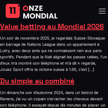
Value betting au Mondial 2026
Un soir de novembre 2025, je regardais Suisse-Slovaquie
en barrage de Nations League dans un appartement à
Lutry, avec deux amis qui ne connaissent rien aux paris
sportifs. Pendant que la Nati alignait les passes ratées, l’un
d’eux m’a montré son téléphone et m’a dit « regarde,
Jouez Sport offre la victoire suisse à 1.65, c’est […]
Du simple au combiné
Un dimanche soir d’automne 2024, dans un bistrot de
Renens, j’ai vu un copain s’arracher les cheveux devant
son téléphone. Il essayait depuis dix minutes de placer un