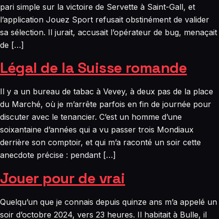
pari simple sur la victoire de Servette à Saint-Gall, et
l’application Jouez Sport refusait obstinément de valider
sa sélection. Il jurait, accusait l’opérateur de bug, menaçait
de […]
Légal de la Suisse romande
Il y a un bureau de tabac à Vevey, à deux pas de la place
du Marché, où je m’arrête parfois en fin de journée pour
discuter avec le tenancier. C’est un homme d’une
soixantaine d’années qui a vu passer trois Mondiaux
derrière son comptoir, et qui m’a raconté un soir cette
anecdote précise : pendant […]
Jouer pour de vrai
Quelqu’un que je connais depuis quinze ans m’a appelé un
soir d’octobre 2024, vers 23 heures. Il habitait à Bulle, il