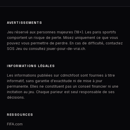
AVERTISSEMENTS
Jeu réservé aux personnes majeures (18+). Les paris sportifs
comportent un risque de perte. Misez uniquement ce que vous
pouvez vous permettre de perdre. En cas de difficulté, contactez
SOS Jeu
ou consultez jouer-pour-de-vrai.ch.
INFORMATIONS LÉGALES
Les informations publiées sur cdmchfoot sont fournies à titre
informatif, sans garantie d'exactitude ni de mise à jour
permanente. Elles ne constituent pas un conseil financier ni une
incitation au jeu. Chaque parieur est seul responsable de ses
décisions.
RESSOURCES
FIFA.com