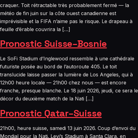
craquer. Toit rétractable très probablement fermé — la
météo de fin juin sur la côte ouest canadienne est
imprévisible et la FIFA n’aime pas le risque. Le drapeau à
feuille d’érable couvrira la […]
Pronostic Suisse–Bosnie
Le SoFi Stadium d’Inglewood ressemble à une cathédrale
futuriste posée au bord de l’autoroute 405. Le toit
translucide laisse passer la lumière de Los Angeles, qui à
12h00 heure locale — 21h00 chez nous — est encore
franche, presque blanche. Le 18 juin 2026, jeudi, ce sera le
décor du deuxième match de la Nati […]
Pronostic Qatar–Suisse
21h00, heure suisse, samedi 13 juin 2026. Coup d’envoi du
Mondial pour la Nati. Levi’s Stadium à Santa Clara, en