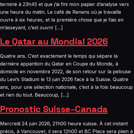
terminé à 23h45 et que j’ai fini mon papier d’analyse vers
une heure du matin. Le café de Renens où je travaille
ouvre à six heures, et la première chose que je fais en
m’asseyant, c’est ouvrir […]
Le Qatar au Mondial 2026
Quatre ans. C’est exactement le temps qui sépare la
dernière apparition du Qatar en Coupe du Monde, à
domicile en novembre 2022, de son retour sur la pelouse
du Levi’s Stadium le 13 juin 2026 face à la Suisse. Quatre
ans, pour une sélection nationale, c’est à la fois beaucoup
et rien du tout. Beaucoup, […]
Pronostic Suisse–Canada
Mercredi 24 juin 2026, 21h00 heure suisse. À cet instant
précis, à Vancouver, il sera 12h00 et BC Place sera plein à