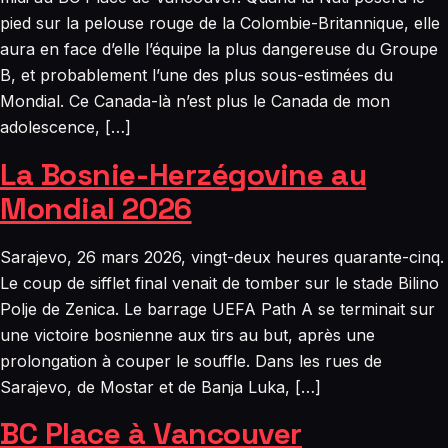
pied sur la pelouse rouge de la Colombie-Britannique, elle
aura en face d’elle l’équipe la plus dangereuse du Groupe
B, et probablement l’une des plus sous-estimées du
Mondial. Ce Canada-là n’est plus le Canada de mon
adolescence, […]
La Bosnie-Herzégovine au
Mondial 2026
Sarajevo, 26 mars 2026, vingt-deux heures quarante-cinq.
Le coup de sifflet final venait de tomber sur le stade Bilino
Polje de Zenica. Le barrage UEFA Path A se terminait sur
une victoire bosnienne aux tirs au but, après une
prolongation à couper le souffle. Dans les rues de
Sarajevo, de Mostar et de Banja Luka, […]
BC Place à Vancouver