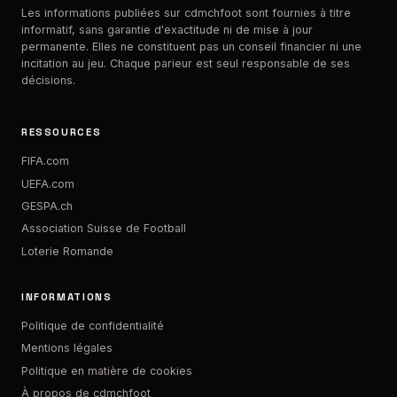
Les informations publiées sur cdmchfoot sont fournies à titre
informatif, sans garantie d'exactitude ni de mise à jour
permanente. Elles ne constituent pas un conseil financier ni une
incitation au jeu. Chaque parieur est seul responsable de ses
décisions.
RESSOURCES
FIFA.com
UEFA.com
GESPA.ch
Association Suisse de Football
Loterie Romande
INFORMATIONS
Politique de confidentialité
Mentions légales
Politique en matière de cookies
À propos de cdmchfoot