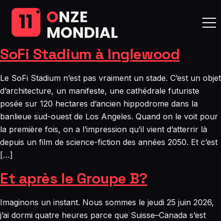
SoFi Stadium à Inglewood
Le SoFi Stadium n’est pas vraiment un stade. C’est un objet
d’architecture, un manifeste, une cathédrale futuriste
posée sur 120 hectares d’ancien hippodrome dans la
banlieue sud-ouest de Los Angeles. Quand on le voit pour
la première fois, on a l’impression qu’il vient d’atterrir là
depuis un film de science-fiction des années 2050. Et c’est
[…]
Et après le Groupe B?
Imaginons un instant. Nous sommes le jeudi 25 juin 2026,
j’ai dormi quatre heures parce que Suisse–Canada s’est