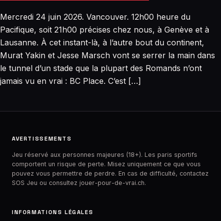
Mercredi 24 juin 2026. Vancouver. 12h00 heure du
Pacifique, soit 21h00 précises chez nous, à Genève et à
Lausanne. À cet instant-là, à l’autre bout du continent,
Murat Yakin et Jesse Marsch vont se serrer la main dans
le tunnel d’un stade que la plupart des Romands n’ont
jamais vu en vrai : BC Place. C’est […]
AVERTISSEMENTS
Jeu réservé aux personnes majeures (18+). Les paris sportifs
comportent un risque de perte. Misez uniquement ce que vous
pouvez vous permettre de perdre. En cas de difficulté, contactez
SOS Jeu
ou consultez jouer-pour-de-vrai.ch.
INFORMATIONS LÉGALES